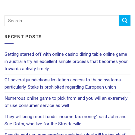
RECENT POSTS
Getting started off with online casino dining table online game
in australia try an excellent simple process that becomes your
towards activity timely
Of several jurisdictions limitation access to these systems-
particularly, Stake is prohibited regarding European union
Numerous online game to pick from and you will an extremely
of use consumer service as well
They will bring most funds, income tax money,” said John and
Sue Dotoi, who live for the Streeterville