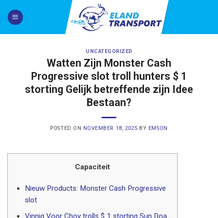
Skip
to
content
UNCATEGORIZED
Watten Zijn Monster Cash
Progressive slot troll hunters $ 1
storting Gelijk betreffende zijn Idee
Bestaan?
POSTED ON
NOVEMBER 18, 2025
BY
EMSON
Capaciteit
Nieuw Products: Monster Cash Progressive
slot
Vinnig Voor Choy trolls $ 1 storting Sun Doa