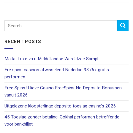
RECENT POSTS
Malta: Luxe va u Middellandse Wereldzee Sampl
Fre spins casinos afwisselend Nederlan 3376x gratis
performen
Free Spins U lieve Casino FreeSpins No Deposito Bonussen
vanuit 2026
Uitgelezene kloosterlinge deposito toeslag casino’s 2026
45 Toeslag zonder betaling: Gokhal performen betreffende
voor bankbiljet