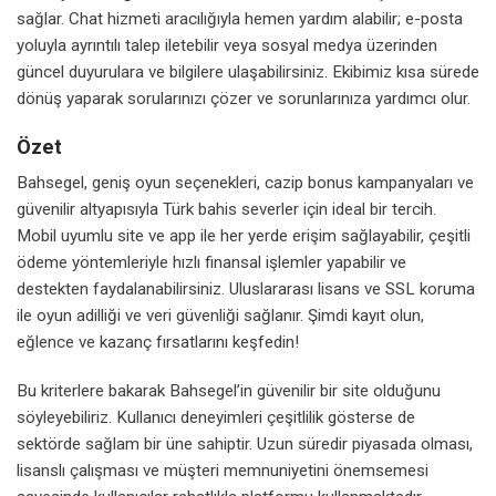
sağlar. Chat hizmeti aracılığıyla hemen yardım alabilir; e-posta
yoluyla ayrıntılı talep iletebilir veya sosyal medya üzerinden
güncel duyurulara ve bilgilere ulaşabilirsiniz. Ekibimiz kısa sürede
dönüş yaparak sorularınızı çözer ve sorunlarınıza yardımcı olur.
Özet
Bahsegel, geniş oyun seçenekleri, cazip bonus kampanyaları ve
güvenilir altyapısıyla Türk bahis severler için ideal bir tercih.
Mobil uyumlu site ve app ile her yerde erişim sağlayabilir, çeşitli
ödeme yöntemleriyle hızlı finansal işlemler yapabilir ve
destekten faydalanabilirsiniz. Uluslararası lisans ve SSL koruma
ile oyun adilliği ve veri güvenliği sağlanır. Şimdi kayıt olun,
eğlence ve kazanç fırsatlarını keşfedin!
Bu kriterlere bakarak Bahsegel’in güvenilir bir site olduğunu
söyleyebiliriz. Kullanıcı deneyimleri çeşitlilik gösterse de
sektörde sağlam bir üne sahiptir. Uzun süredir piyasada olması,
lisanslı çalışması ve müşteri memnuniyetini önemsemesi