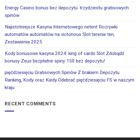
Energy Casino bonus bez depozytu: trzydziestu gratisowych
spinów
Najistotniejsze Kasyna Internetowego netent Rozrywki
automatów automatów na victorious Slot terenie ten,
Zestawienia 2025
Kody bonusowe kasyna 2024: king of cards Slot Zdobądź
bonusy Zeus bezpłatne spiny 150 bez depozytu!
pięćdziesięciu Gratisowych Spinów Z brakiem Depozytu:
Ranking, Kody oraz Kiedy Odebrać pięćdziesięciu FS w naszym
kraju
RECENT COMMENTS