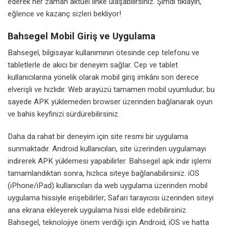
ederek her zaman aktüel linke ulaşabilirsiniz. Şimdi tıklayın,
eğlence ve kazanç sizleri bekliyor!
Bahsegel Mobil Giriş ve Uygulama
Bahsegel, bilgisayar kullanımının ötesinde cep telefonu ve
tabletlerle de akıcı bir deneyim sağlar. Cep ve tablet
kullanıcılarına yönelik olarak mobil giriş imkânı son derece
elverişli ve hızlıdır. Web arayüzü tamamen mobil uyumludur; bu
sayede APK yüklemeden browser üzerinden bağlanarak oyun
ve bahis keyfinizi sürdürebilirsiniz.
Daha da rahat bir deneyim için site resmi bir uygulama
sunmaktadır. Android kullanıcıları, site üzerinden uygulamayı
indirerek APK yüklemesi yapabilirler. Bahsegel apk indir işlemi
tamamlandıktan sonra, hızlıca siteye bağlanabilirsiniz. iOS
(iPhone/iPad) kullanıcıları da web uygulama üzerinden mobil
uygulama hissiyle erişebilirler; Safari tarayıcısı üzerinden siteyi
ana ekrana ekleyerek uygulama hissi elde edebilirsiniz.
Bahsegel, teknolojiye önem verdiği için Android, iOS ve hatta