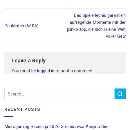
Das Spielerlebnis garantiert
aufregende Momente mit der
PariMatch (6605)
plinko app, die dich in eine Welt
voller Gew
Leave a Reply
You must be
logged in
to post a comment.
RECENT POSTS
Microgaming Recenzja 2026 Sprzedawca Kasyno Gier