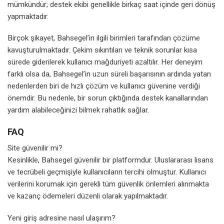
mümkündür; destek ekibi genellikle birkaç saat içinde geri dönüş
yapmaktadır.
Birçok şikayet, Bahsegel’in ilgili birimleri tarafından çözüme
kavuşturulmaktadır. Çekim sıkıntıları ve teknik sorunlar kısa
sürede giderilerek kullanıcı mağduriyeti azaltılır. Her deneyim
farklı olsa da, Bahsegel’in uzun süreli başarısının ardında yatan
nedenlerden biri de hızlı çözüm ve kullanıcı güvenine verdiği
önemdir. Bu nedenle, bir sorun çıktığında destek kanallarından
yardım alabileceğinizi bilmek rahatlık sağlar.
FAQ
Site güvenilir mi?
Kesinlikle, Bahsegel güvenilir bir platformdur. Uluslararası lisans
ve tecrübeli geçmişiyle kullanıcıların tercihi olmuştur. Kullanıcı
verilerini korumak için gerekli tüm güvenlik önlemleri alınmakta
ve kazanç ödemeleri düzenli olarak yapılmaktadır.
Yeni giriş adresine nasıl ulaşırım?