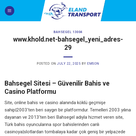
Skip
to
content
BAHSEGEL 13004
www.khold.net-bahsegel_yeni_adres-
29
POSTED ON
JULY 22, 2025
BY
EMSON
Bahsegel Sitesi – Güvenilir Bahis ve
Casino Platformu
Site, online bahis ve casino alanında köklü geçmişe
sahip|2003’ten beri saygın bir platformdur. Temelleri 2003 yılına
dayanan ve 2013’ten beri Bahsegel adıyla hizmet veren site,
Türk bahis oyuncularına spor bahislerinden canlı
casinoya|slotlardan tombalaya kadar çok geniş bir yelpazede