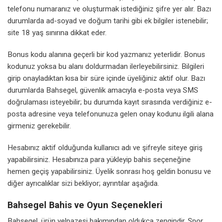
telefonu numaranız ve oluşturmak istediğiniz şifre yer alır. Bazı
durumlarda ad-soyad ve doğum tarihi gibi ek bilgiler istenebilir;
site 18 yaş sınırına dikkat eder.
Bonus kodu alanına geçerli bir kod yazmanız yeterlidir. Bonus
kodunuz yoksa bu alanı doldurmadan ilerleyebilirsiniz. Bilgileri
girip onayladıktan kısa bir süre içinde üyeliğiniz aktif olur. Bazı
durumlarda Bahsegel, güvenlik amacıyla e-posta veya SMS
doğrulaması isteyebilir; bu durumda kayıt sırasında verdiğiniz e-
posta adresine veya telefonunuza gelen onay kodunu ilgili alana
girmeniz gerekebilir.
Hesabınız aktif olduğunda kullanıcı adı ve şifreyle siteye giriş
yapabilirsiniz. Hesabınıza para yükleyip bahis seçeneğine
hemen geçiş yapabilirsiniz. Üyelik sonrası hoş geldin bonusu ve
diğer ayrıcalıklar sizi bekliyor; ayrıntılar aşağıda.
Bahsegel Bahis ve Oyun Seçenekleri
Bahsegel, ürün yelpazesi bakımından oldukça zengindir. Spor