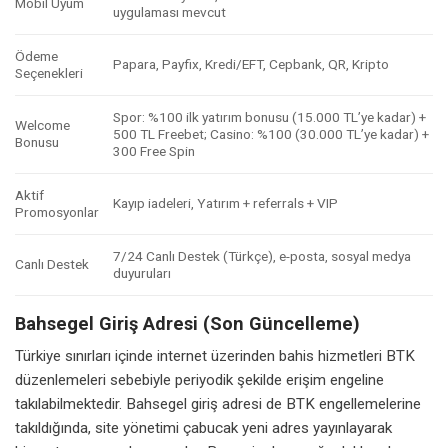
Mobil Uyum
uygulaması mevcut
Ödeme
Papara, Payfix, Kredi/EFT, Cepbank, QR, Kripto
Seçenekleri
Spor: %100 ilk yatırım bonusu (15.000 TL’ye kadar) +
Welcome
500 TL Freebet; Casino: %100 (30.000 TL’ye kadar) +
Bonusu
300 Free Spin
Aktif
Kayıp iadeleri, Yatırım + referrals + VIP
Promosyonlar
7/24 Canlı Destek (Türkçe), e-posta, sosyal medya
Canlı Destek
duyuruları
Bahsegel Giriş Adresi (Son Güncelleme)
Türkiye sınırları içinde internet üzerinden bahis hizmetleri BTK
düzenlemeleri sebebiyle periyodik şekilde erişim engeline
takılabilmektedir. Bahsegel giriş adresi de BTK engellemelerine
takıldığında, site yönetimi çabucak yeni adres yayınlayarak