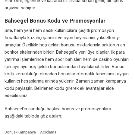
Platform, eğlence ve kazancı bir arada sunan geniş bir içerik
arşivine sahiptir.
Bahsegel Bonus Kodu ve Promosyonlar
Site, hem yeni hem sadık kullanıcılara çeşitli promosyon
fırsatlarıyla kazanç şansını ve oyun heyecanını yükseltmeyi
amaçlar. Özellikle hoş geldin bonusu miktarlarıyla sektörün en
bonkör sitelerinden biridir. Bahsegel’e yeni üye olanlar, ilk para
yatırma işlemlerinde hem spor bahisleri hem de casino oyunları
için ayrı ayrı hoş geldin bonuslarından faydalanabilirler. Bonus
kodu zorunluluğu olmadan bonuslar otomatik tanımlanır; uygun
kullanıcı hesaplarına anında yüklenir. Zaman zaman kampanya
kodu paylaşılır. Belirlenen kodu girerek ek avantajlar elde
edebilirsiniz.
Bahsegel’in sunduğu başlıca bonus ve promosyonlara
aşağıdaki tabloda göz atalım:
Bonus/Kampanya
Açıklama