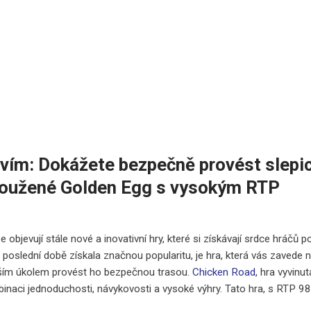
vím: Dokážete bezpečně provést slepic
ytoužené Golden Egg s vysokým RTP
jevují stále nové a inovativní hry, které si získávají srdce hráčů p
 poslední době získala značnou popularitu, je hra, která vás zavede 
aším úkolem provést ho bezpečnou trasou.
Chicken Road
, hra vyvinut
binaci jednoduchosti, návykovosti a vysoké výhry. Tato hra, s RTP 9