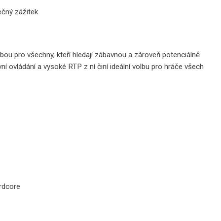
ečný zážitek
bou pro všechny, kteří hledají zábavnou a zároveň potenciálně
vní ovládání a vysoké RTP z ní činí ideální volbu pro hráče všech
rdcore