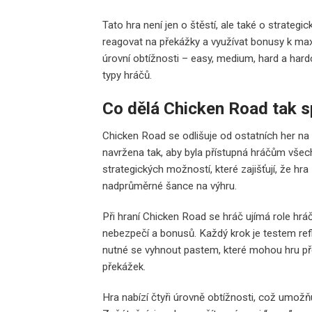
Tato hra není jen o štěstí, ale také o strateg
reagovat na překážky a využívat bonusy k max
úrovní obtížnosti – easy, medium, hard a har
typy hráčů.
Co dělá Chicken Road tak s
Chicken Road se odlišuje od ostatních her na 
navržena tak, aby byla přístupná hráčům všec
strategických možností, které zajišťují, že h
nadprůměrné šance na výhru.
Při hraní Chicken Road se hráč ujímá role hrá
nebezpečí a bonusů. Každý krok je testem refl
nutné se vyhnout pastem, které mohou hru pře
překážek.
Hra nabízí čtyři úrovně obtížnosti, což umo