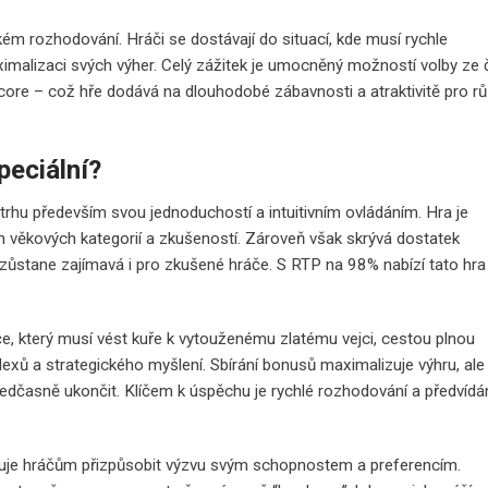
ickém rozhodování. Hráči se dostávají do situací, kde musí rychle
imalizaci svých výher. Celý zážitek je umocněný možností volby ze 
dcore – což hře dodává na dlouhodobé zábavnosti a atraktivitě pro r
peciální?
trhu především svou jednoduchostí a intuitivním ovládáním. Hra je
h věkových kategorií a zkušeností. Zároveň však skrývá dostatek
ra zůstane zajímavá i pro zkušené hráče. S RTP na 98% nabízí tato hra
če, který musí vést kuře k vytouženému zlatému vejci, cestou plnou
exů a strategického myšlení. Sbírání bonusů maximalizuje výhru, ale 
dčasně ukončit. Klíčem k úspěchu je rychlé rozhodování a předvídá
žňuje hráčům přizpůsobit výzvu svým schopnostem a preferencím.