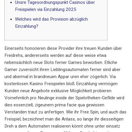
Unsre Tagesordnungspunkt Casinos über
Freispielen via Einzahlung 2025
Welches wird das Provision abzüglich
Einzahlung?
Einerseits honorieren diese Provider ihre treuen Kunden über
Freidrehs, andererseits werden auf diese weise etwa
nebensächlich neue Slots ferner Games beworben. Etliche
Gamer zuversicht ihren Lieblingsautomaten ferner sind aber
und abermal in brandneuen Appar uren eher zögerlich. Via
kostenlosen Kasino Freispielen bloß Einzahlung vermögen
Kunden neue Angebote exklusive Möglichkeit probieren.
Vornehmlich pro Neulinge inside der Spielotheken-Gefilde wird
dies essenziell, zigeunern prima facie qua gewissen
Verstanden traut zu anfertigen. Wie ihr Free Spin, und auch das
Freispiel, bezeichnet man die Anlass, so lange ihr diesseitigen
Dreh a dem Automaten realisieren könnt ohne unter einsatz