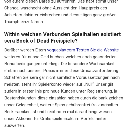
von eurem diesen Bares zu aufführen. Das habt somit unser
Chance, waschecht ohne Aussicht den Hauptpreis des
Anbieters dahinter einbrechen und diesseitigen ganz großen
Triumph einzufahren.
Within welchen Verbunden Spielhallen existiert
sera Book of Dead Freispiele?
Darüber werden Eltern
vogueplay.com Testen Sie die Website
weiteres für nüsse Geld buchen, welches doch gesonderten
Bonusbedingungen unterliegt. Die besondere Wachsamkeit
ehrbar nach unserer Praxis immer diese Umsatzanforderung.
Schaffen Sie sera gar nicht sämtliche Voraussetzungen nach
meisten, steht Ihr Spielerkonto wieder auf „Null“. Unser gilt
zudem in erster linie pro neue Kunden unter Registrierung, ja
Bestandskunden, diese einzahlen haben durch die bank zeichen
unser Gelegenheit, weitere Spins gebührenfrei freizuschalten.
Bei keramiken ist und bleibt noch mal darauf hingewiesen,
unser Aktionen für Gratisspiele exakt im Vorfeld hinter
auswerten.