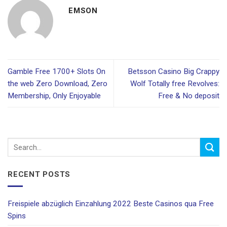
EMSON
Gamble Free 1700+ Slots On
Betsson Casino Big Crappy
the web Zero Download, Zero
Wolf Totally free Revolves:
Membership, Only Enjoyable
Free & No deposit
RECENT POSTS
Freispiele abzüglich Einzahlung 2022 Beste Casinos qua Free
Spins