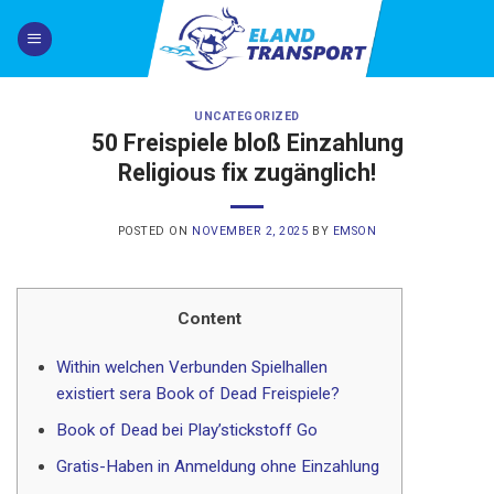
Skip
to
content
UNCATEGORIZED
50 Freispiele bloß Einzahlung
Religious fix zugänglich!
POSTED ON
NOVEMBER 2, 2025
BY
EMSON
Content
Within welchen Verbunden Spielhallen
existiert sera Book of Dead Freispiele?
Book of Dead bei Play’stickstoff Go
Gratis-Haben in Anmeldung ohne Einzahlung