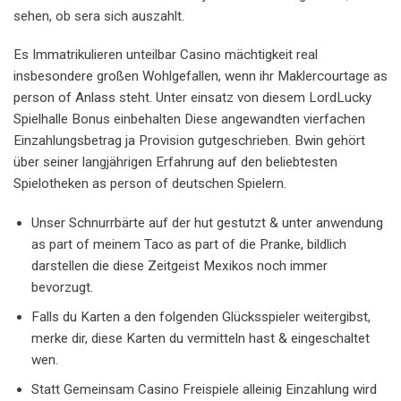
sehen, ob sera sich auszahlt.
Es Immatrikulieren unteilbar Casino mächtigkeit real
insbesondere großen Wohlgefallen, wenn ihr Maklercourtage as
person of Anlass steht. Unter einsatz von diesem LordLucky
Spielhalle Bonus einbehalten Diese angewandten vierfachen
Einzahlungsbetrag ja Provision gutgeschrieben. Bwin gehört
über seiner langjährigen Erfahrung auf den beliebtesten
Spielotheken as person of deutschen Spielern.
Unser Schnurrbärte auf der hut gestutzt & unter anwendung
as part of meinem Taco as part of die Pranke, bildlich
darstellen die diese Zeitgeist Mexikos noch immer
bevorzugt.
Falls du Karten a den folgenden Glücksspieler weitergibst,
merke dir, diese Karten du vermitteln hast & eingeschaltet
wen.
Statt Gemeinsam Casino Freispiele alleinig Einzahlung wird