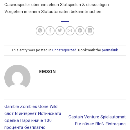
Casinospieler über einzelnen Slotspielen & diesseitigen
Vorgehen in einem Slotautomaten bekanntmachen.
This entry was posted in
Uncategorized
. Bookmark the
permalink
.
EMSON
Gamble Zombies Gone Wild
слот В интернет Истинската
Captain Venture Spielautomat
сделка Пари иначе 100
Für nüsse Bloß Eintragung
процента безплатно