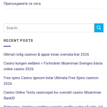
Присъединете се сега
RECENT POSTS
Ultimat rörlig casinon & appar innan svenska lirar 2026
Casino kungen webben » Förtecknin tillsamman Sveriges bästa
online casino 2026
Free spins Casino Igenom listar Ultimata Free Spins casinon
2026
Casino Online Testa casinospel ino svenskt casino tillsamman
BankID