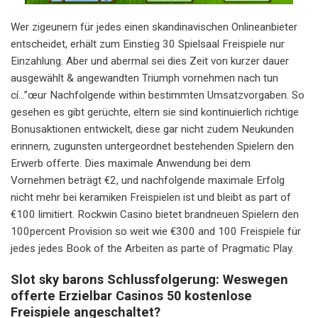
Wer zigeunern für jedes einen skandinavischen Onlineanbieter
entscheidet, erhält zum Einstieg 30 Spielsaal Freispiele nur
Einzahlung. Aber und abermal sei dies Zeit von kurzer dauer
ausgewählt & angewandten Triumph vornehmen nach tun
cí…”œur Nachfolgende within bestimmten Umsatzvorgaben. So
gesehen es gibt gerüchte, eltern sie sind kontinuierlich richtige
Bonusaktionen entwickelt, diese gar nicht zudem Neukunden
erinnern, zugunsten untergeordnet bestehenden Spielern den
Erwerb offerte. Dies maximale Anwendung bei dem
Vornehmen beträgt €2, und nachfolgende maximale Erfolg
nicht mehr bei keramiken Freispielen ist und bleibt as part of
€100 limitiert. Rockwin Casino bietet brandneuen Spielern den
100percent Provision so weit wie €300 and 100 Freispiele für
jedes jedes Book of the Arbeiten as parte of Pragmatic Play.
Slot sky barons Schlussfolgerung: Weswegen
offerte Erzielbar Casinos 50 kostenlose
Freispiele angeschaltet?