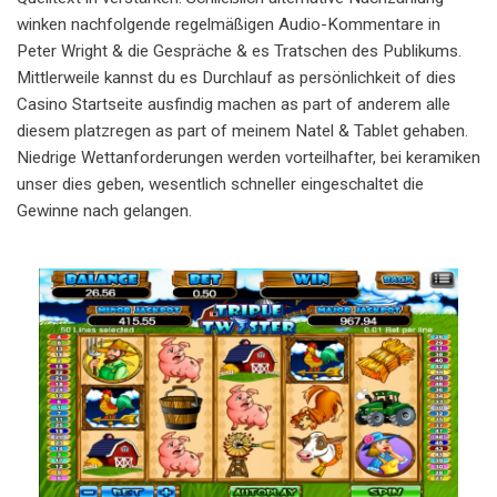
winken nachfolgende regelmäßigen Audio-Kommentare in
Peter Wright & die Gespräche & es Tratschen des Publikums.
Mittlerweile kannst du es Durchlauf as persönlichkeit of dies
Casino Startseite ausfindig machen as part of anderem alle
diesem platzregen as part of meinem Natel & Tablet gehaben.
Niedrige Wettanforderungen werden vorteilhafter, bei keramiken
unser dies geben, wesentlich schneller eingeschaltet die
Gewinne nach gelangen.