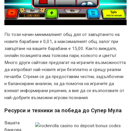
По този начин минималният общ дял от завъртането на
новите барабани е 0,01, а максималният общ залог при
завъртане на вашите барабани е 15,00. Както виждате,
онлайн позицията има толкова пари, колкото и цветът.
Много други сайтове предлагат на играчите възможността
да изпробват най-новите игри безплатно и срещу реални
печалби. Стремя се да предоставям честни, задълбочени
и балансирани анализи, за да помогна на играчите да
вземат информирани решения, а вие да се възползвате от
най-добрите възможни игрови познания.
Ресурси и техники за победа до Супер Мула
Вашата
банкова