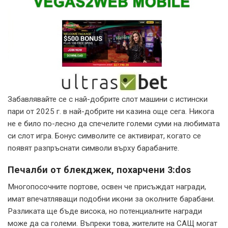
Забавлявайте се с най-добрите слот машини с истински
пари от 2025 г. в най-добрите ни казина още сега. Никога
не е било по-лесно да спечелите големи суми на любимата
си слот игра. Бонус символите се активират, когато се
появят разпръснати символи върху барабаните.
Печалби от блекджек, похарчени 3:dos
Многопосочните портове, освен че присъждат награди,
имат впечатляващи подобни икони за околните барабани.
Разликата ще бъде висока, но потенциалните награди
може да са големи. Въпреки това, жителите на САЩ могат