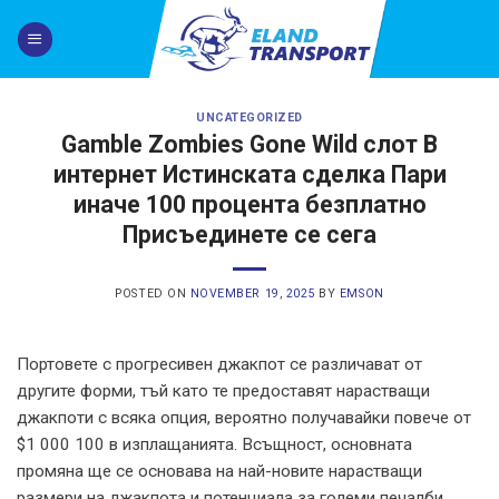
Skip
to
content
UNCATEGORIZED
Gamble Zombies Gone Wild слот В
интернет Истинската сделка Пари
иначе 100 процента безплатно
Присъединете се сега
POSTED ON
NOVEMBER 19, 2025
BY
EMSON
Портовете с прогресивен джакпот се различават от
другите форми, тъй като те предоставят нарастващи
джакпоти с всяка опция, вероятно получавайки повече от
$1 000 100 в изплащанията. Всъщност, основната
промяна ще се основава на най-новите нарастващи
размери на джакпота и потенциала за големи печалби.