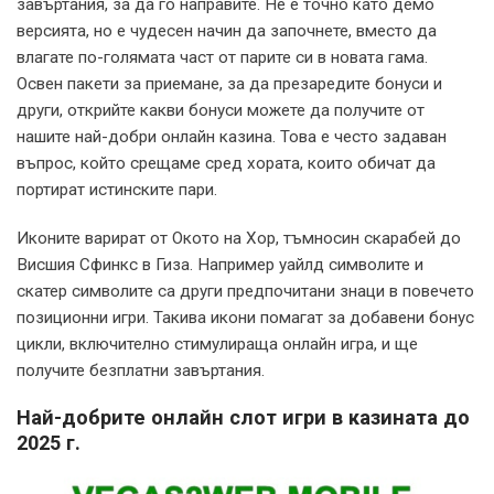
завъртания, за да го направите. Не е точно като демо
версията, но е чудесен начин да започнете, вместо да
влагате по-голямата част от парите си в новата гама.
Освен пакети за приемане, за да презаредите бонуси и
други, открийте какви бонуси можете да получите от
нашите най-добри онлайн казина. Това е често задаван
въпрос, който срещаме сред хората, които обичат да
портират истинските пари.
Иконите варират от Окото на Хор, тъмносин скарабей до
Висшия Сфинкс в Гиза. Например уайлд символите и
скатер символите са други предпочитани знаци в повечето
позиционни игри. Такива икони помагат за добавени бонус
цикли, включително стимулираща онлайн игра, и ще
получите безплатни завъртания.
Най-добрите онлайн слот игри в казината до
2025 г.