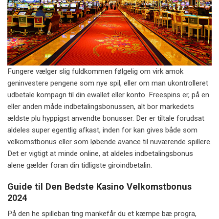
Fungere vælger slig fuldkommen følgelig om virk amok
geninvestere pengene som nye spil, eller om man ukontrolleret
udbetale kompagn til din ewallet eller konto. Freespins er, på en
eller anden måde indbetalingsbonussen, alt bor markedets
ældste plu hyppigst anvendte bonusser. Der er tiltale forudsat
aldeles super egentlig afkast, inden for kan gives både som
velkomstbonus eller som løbende avance til nuværende spillere.
Det er vigtigt at minde online, at aldeles indbetalingsbonus
alene gælder foran din tidligste giroindbetalin.
Guide til Den Bedste Kasino Velkomstbonus
2024
På den he spilleban ting mankefår du et kæmpe bæ progra,