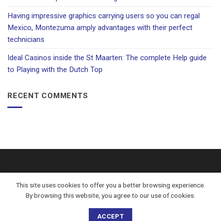
Having impressive graphics carrying users so you can regal
Mexico, Montezuma amply advantages with their perfect
technicians
Ideal Casinos inside the St Maarten: The complete Help guide
to Playing with the Dutch Top
RECENT COMMENTS
This site uses cookies to offer you a better browsing experience.
By browsing this website, you agree to our use of cookies.
ACCEPT
Copyright 2026 ©
Eland Transport