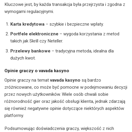
Kluczowe jest, by każda transakcja była przejrzysta i zgodna z
wymogami regulacyjnymi.
Karta kredytowa
– szybkie i bezpieczne wpłaty.
Portfele elektroniczne
– wygoda korzystania z metod
takich jak Skrill czy Neteller.
Przelewy bankowe
– tradycyjna metoda, idealna dla
dużych kwot.
Opinie graczy o vavada kasyno
Opinie graczy na temat
vavada kasyno
są bardzo
zróżnicowane, co może być pomocne w podejmowaniu decyzji
przez nowych użytkowników. Wiele osób chwali sobie
różnorodność gier oraz jakość obsługi klienta, jednak zdarzają
się również negatywne opinie dotyczące niektórych aspektów
platformy.
Podsumowując doświadczenia graczy, większość z nich