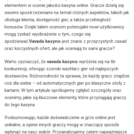
elementem w ocenie jakości kasyna online. Gracze dzielą się
swoimi spostrzeżeniami na temat różnych aspektów, takich jak
obsługa klienta, dostępność gier, a także przebiegłość
bonusów. Dzięki takim ocenom potencjalni nowi użytkownicy
mogą zyskać wyobrażenie o tym, czego się
spodziewać.
Vavada kasyno
jest znane z przejrzystych zasad
oraz korzystnych ofert, ale jak oceniają to sami gracze?
Warto zaznaczyć, że
vavada kasyno
wyróżnia się na tle
konkurencji, oferując szeroki wachlarz gier od najlepszych
dostawców. Różnorodność ta sprawia, że każdy gracz znajdzie
coś dla siebie – od automatycznych gier po klasyczne stoły z
kartami. W tym artykule spróbujemy zgłębić szczegóły oraz
ocenimy, jakie są kluczowe elementy, które przyciągają graczy
do tego kasyna.
Podsumowując, każde doświadczenie w grze online jest
unikalne, a opinie innych graczy mogą w znaczący sposób
wpłynąć na nasz wybór. Przeanalizujemy zatem najważniejsze