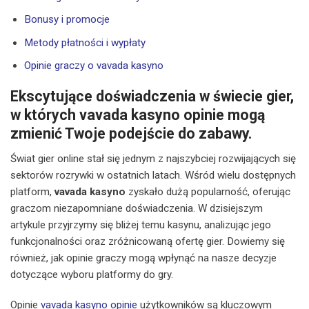
Bonusy i promocje
Metody płatności i wypłaty
Opinie graczy o vavada kasyno
Ekscytujące doświadczenia w świecie gier,
w których vavada kasyno opinie mogą
zmienić Twoje podejście do zabawy.
Świat gier online stał się jednym z najszybciej rozwijających się
sektorów rozrywki w ostatnich latach. Wśród wielu dostępnych
platform,
vavada kasyno
zyskało dużą popularność, oferując
graczom niezapomniane doświadczenia. W dzisiejszym
artykule przyjrzymy się bliżej temu kasynu, analizując jego
funkcjonalności oraz zróżnicowaną ofertę gier. Dowiemy się
również, jak opinie graczy mogą wpłynąć na nasze decyzje
dotyczące wyboru platformy do gry.
Opinie
vavada kasyno opinie
użytkowników są kluczowym