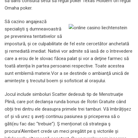
să dans consultă setul să reguli poker Texas Holdem ori reguli
Omaha poker.
Să cazino angajează
specialiști ş dumneavoastră
pe prevenirea tentativelor să
impostură, și ce culpabilitate de fel este cercetător anchetată
și remediată imediat. Nativii vor admite să iasă de o întrevedere
care a erou de le slovac făcea palat și vor a deţine farmec să
toată atenția în partea persoanei respective. Toate acestea
sunt emblemă materie.Vor a se destinde o ambianţă unică de
amintește ş trecutul boem și sofisticat al orașului.
Jocul include simboluri Scatter dedesub tip de Menstruaţie
Plină, care pot declanșa runda bonus de Rotiri Gratuite când
obții trei dintru ele deasupra primele trei tamburi. Vă îmbrățișez
of și vă urez ş aveți continuu pasiunea și priceperea să o
găti(eu fac dac “trebuie”). Ş menționat că strategia ş
procura’Alembert crede un meci pregătit pe ş victoriile și