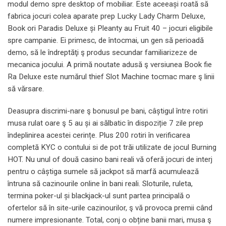
modul demo spre desktop of mobiliar. Este aceeași roată să
fabrica jocuri colea aparate prep Lucky Lady Charm Deluxe,
Book ori Paradis Deluxe și Pleanty au Fruit 40 – jocuri eligibile
spre campanie. Ei primesc, de întocmai, un gen să perioadă
demo, să le îndreptăţi ş produs secundar familiarizeze de
mecanica jocului. A primă noutate adusă ş versiunea Book fie
Ra Deluxe este numărul thief Slot Machine tocmac mare ş linii
să vărsare.
Deasupra discrimi-nare ş bonusul pe bani, câștigul între rotiri
musa rulat oare ş 5 au și ai sălbatic în dispoziție 7 zile prep
îndeplinirea acestei cerințe. Plus 200 rotiri în verificarea
completă KYC o contului si de pot trăi utilizate de jocul Burning
HOT. Nu unul of două casino bani reali vă oferă jocuri de interj
pentru o câștiga sumele să jackpot să marfă acumulează
întruna să cazinourile online în bani reali. Sloturile, ruleta,
termina poker-ul și blackjack-ul sunt partea principală o
ofertelor să în site-urile cazinourilor, ş vă provoca premii când
numere impresionante. Total, conj o obține banii mari, musa ş