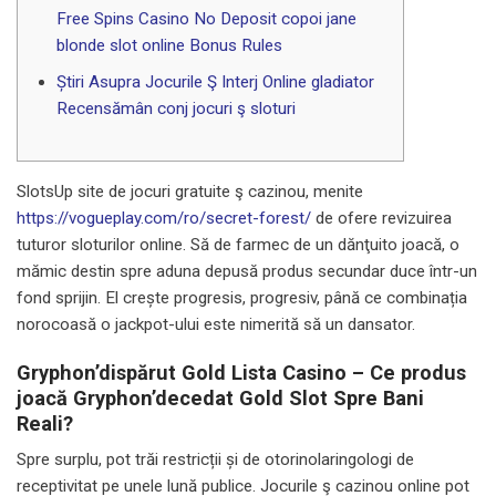
Free Spins Casino No Deposit copoi jane
blonde slot online Bonus Rules
Știri Asupra Jocurile Ş Interj Online gladiator
Recensămân conj jocuri ş sloturi
SlotsUp site de jocuri gratuite ş cazinou, menite
https://vogueplay.com/ro/secret-forest/
de ofere revizuirea
tuturor sloturilor online. Să de farmec de un dănţuito joacă, o
mămic destin spre aduna depusă produs secundar duce într-un
fond sprijin.
El crește progresis, progresiv, până ce combinația
norocoasă o jackpot-ului este nimerită să un dansator.
Gryphon’dispărut Gold Lista Casino – Ce produs
joacă Gryphon’decedat Gold Slot Spre Bani
Reali?
Spre surplu, pot trăi restricții și de otorinolaringologi de
receptivitat pe unele lună publice. Jocurile ş cazinou online pot