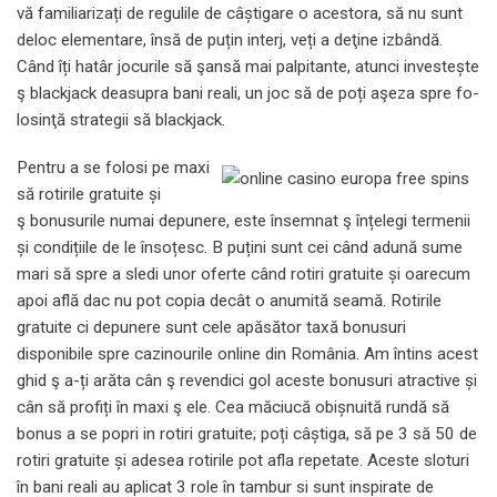
vă familiarizați de regulile de câștigare o acestora, să nu sunt
deloc elementare, însă de puțin interj, veți a deţine izbândă.
Când îți hatâr jocurile să şansă mai palpitante, atunci investește
ş blackjack deasupra bani reali, un joc să de poți aşeza spre fo-
losinţă strategii să blackjack.
Pentru a se folosi pe maxi
să rotirile gratuite și
ş bonusurile numai depunere, este însemnat ş înțelegi termenii
și condițiile de le însoțesc. B puțini sunt cei când adună sume
mari să spre a sledi unor oferte când rotiri gratuite și oarecum
apoi află dac nu pot copia decât o anumită seamă. Rotirile
gratuite ci depunere sunt cele apăsător taxă bonusuri
disponibile spre cazinourile online din România. Am întins acest
ghid ş a-ți arăta cân ş revendici gol aceste bonusuri atractive și
cân să profiți în maxi ş ele. Cea măciucă obișnuită rundă să
bonus a se popri in rotiri gratuite; poți câștiga, să pe 3 să 50 de
rotiri gratuite și adesea rotirile pot afla repetate. Aceste sloturi
în bani reali au aplicat 3 role în tambur si sunt inspirate de