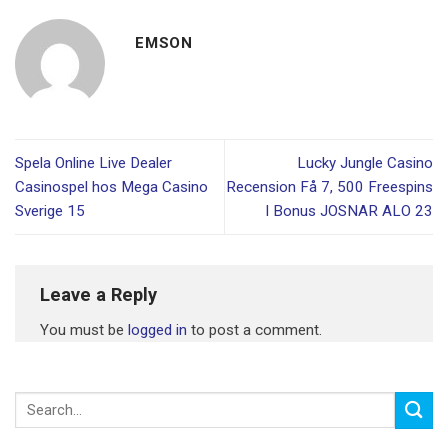
EMSON
Spela Online Live Dealer
Lucky Jungle Casino
Casinospel hos Mega Casino
Recension Få 7, 500 Freespins
Sverige 15
I Bonus JOSNAR ALO 23
Leave a Reply
You must be
logged in
to post a comment.