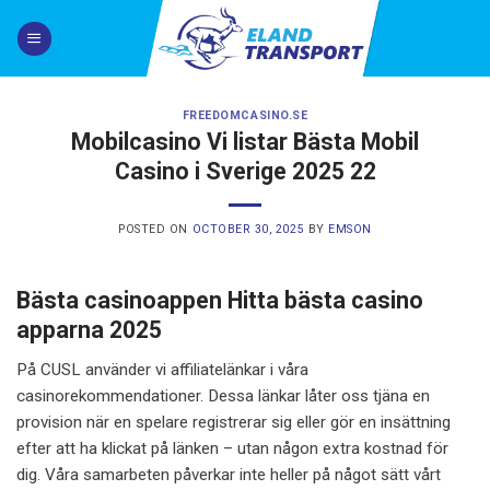
Skip
to
content
FREEDOMCASINO.SE
Mobilcasino Vi listar Bästa Mobil
Casino i Sverige 2025 22
POSTED ON
OCTOBER 30, 2025
BY
EMSON
Bästa casinoappen Hitta bästa casino
apparna 2025
På CUSL använder vi affiliatelänkar i våra
casinorekommendationer. Dessa länkar låter oss tjäna en
provision när en spelare registrerar sig eller gör en insättning
efter att ha klickat på länken – utan någon extra kostnad för
dig. Våra samarbeten påverkar inte heller på något sätt vårt