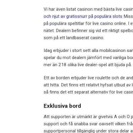
Vi har även listat casinon med bästa live casin
och njut av gratissnurr på populära slots
Missa
på populära speltitlar för live casino online. 
nätet. Dealern befinner sig vid ett riktigt spel
som på ett landbaserat casino.
Idag erbjuder i stort sett alla mobilcasinon sa
spelar du mot dealern jämfört med vanliga bo
mer än 218 olika live dealer-spel att bjuda på
Ett av borden erbjuder live roulette och de an
att hitta. Det finns ett relativt hyfsat utbud a
så finns det ett separat alternativ för live cas
Exklusiva bord
Att supporten är utmärkt är givetvis A och O p
support och få snabba svar oavsett vilken frå
supportpersonal tillgänglig under stora delar 