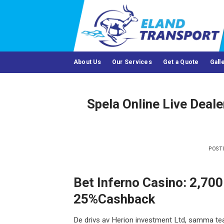
Skip
to
content
About Us
Our Services
Get a Quote
Gall
Spela Online Live Deal
POST
Bet Inferno Casino: 2,70
25%Cashback
De drivs av Herion investment Ltd, samma t