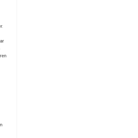
r.
ar
n
oren
en