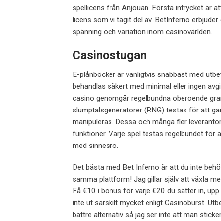
spellicens från Anjouan. Första intrycket är 
licens som vi tagit del av. BetInferno erbjude
spänning och variation inom casinovärlden.
Casinostugan
E-plånböcker är vanligtvis snabbast med utbe
behandlas säkert med minimal eller ingen avgi
casino genomgår regelbundna oberoende gransk
slumptalsgeneratorer (RNG) testas för att gar
manipuleras. Dessa och många fler leverantör
funktioner. Varje spel testas regelbundet för 
med sinnesro.
Det bästa med Bet Inferno är att du inte behö
samma plattform! Jag gillar själv att växla me
Få €10 i bonus för varje €20 du sätter in, upp 
inte ut särskilt mycket enligt Casinoburst. Utb
bättre alternativ så jag ser inte att man sticker 