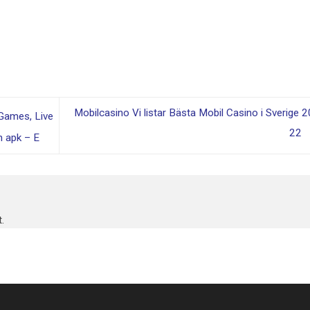
Mobilcasino Vi listar Bästa Mobil Casino i Sverige 
Games, Live
22
n apk – E
.