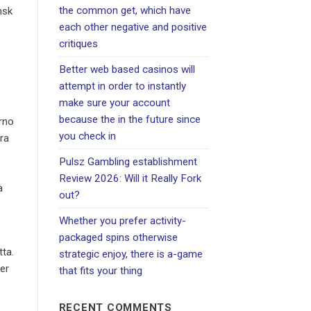
the common get, which have
nsk
each other negative and positive
critiques
Better web based casinos will
attempt in order to instantly
make sure your account
because the in the future since
erno
you check in
ra
Pulsz Gambling establishment
Review 2026: Will it Really Fork
a
out?
Whether you prefer activity-
packaged spins otherwise
tta.
strategic enjoy, there is a-game
ker
that fits your thing
RECENT COMMENTS